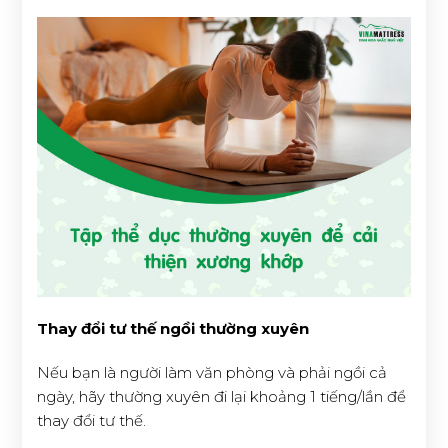
Thay đổi tư thế ngồi thường xuyên
Nếu bạn là người làm văn phòng và phải ngồi cả
ngày, hãy thường xuyên đi lại khoảng 1 tiếng/lần để
thay đổi tư thế.