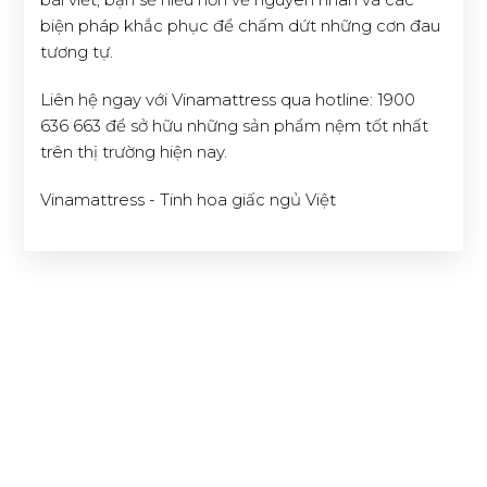
biện pháp khắc phục để chấm dứt những cơn đau
tương tự.
Liên hệ ngay với Vinamattress qua hotline: 1900
636 663 để sở hữu những sản phẩm nệm tốt nhất
trên thị trường hiện nay.
Vinamattress - Tinh hoa giấc ngủ Việt