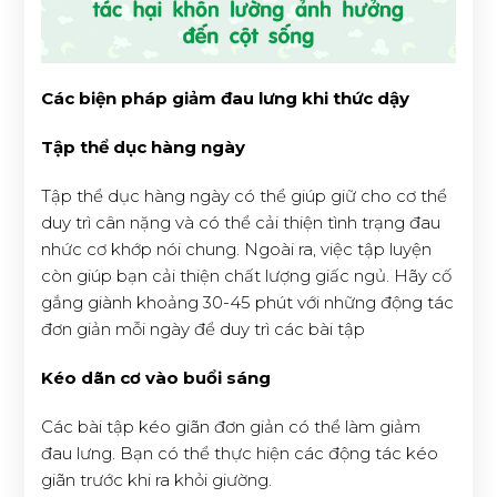
Các biện pháp giảm đau lưng khi thức dậy
Tập thể dục hàng ngày
Tập thể dục hàng ngày có thể giúp giữ cho cơ thể
duy trì cân nặng và có thể cải thiện tình trạng đau
nhức cơ khớp nói chung. Ngoài ra, việc tập luyện
còn giúp bạn cải thiện chất lượng giấc ngủ. Hãy cố
gắng giành khoảng 30-45 phút với những động tác
đơn giản mỗi ngày để duy trì các bài tập
Kéo dãn cơ vào buổi sáng
Các bài tập kéo giãn đơn giản có thể làm giảm
đau lưng. Bạn có thể thực hiện các động tác kéo
giãn trước khi ra khỏi giường.