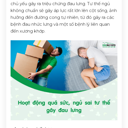
chủ yếu gây ra triệu chứng đau lưng. Tư thế ngủ
không chuẩn sẽ gây áp lực rất lớn lên cột sống, ảnh
hưởng đến đường cong tự nhiên, từ đó gây ra các
bệnh đau nhức lưng và một số bệnh lý liên quan
đến xương khớp.