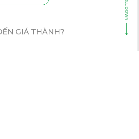
ĐẾN GIÁ THÀNH?