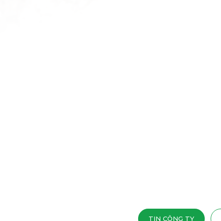
TIN CÔNG TY