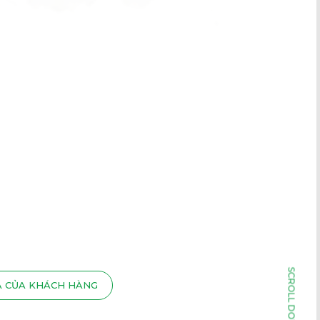
Á CỦA KHÁCH HÀNG