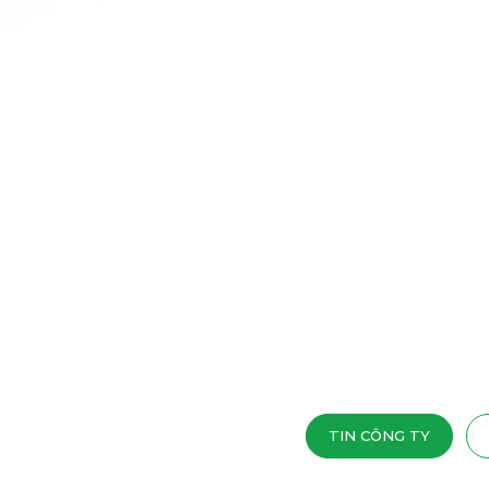
TIN CÔNG TY