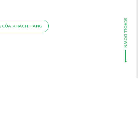
Á CỦA KHÁCH HÀNG