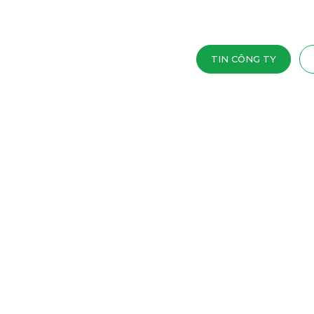
TIN CÔNG TY