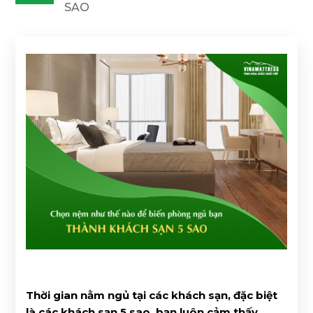
SAO
Thời gian nằm ngủ tại các khách sạn, đặc biệt
là các khách sạn 5 sao, bạn luôn cảm thấy