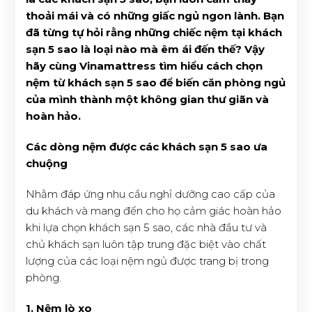
thoải mái và có những giấc ngủ ngon lành. Bạn
đã từng tự hỏi rằng những chiếc nệm tại khách
sạn 5 sao là loại nào mà êm ái đến thế? Vậy
hãy cùng Vinamattress tìm hiểu cách chọn
nệm từ khách sạn 5 sao để biến căn phòng ngủ
của mình thành một không gian thư giãn và
hoàn hảo.
Các dòng nệm được các khách sạn 5 sao ưa
chuộng
Nhằm đáp ứng nhu cầu nghỉ dưỡng cao cấp của
du khách và mang đến cho họ cảm giác hoàn hảo
khi lựa chọn khách sạn 5 sao, các nhà đầu tư và
chủ khách sạn luôn tập trung đặc biệt vào chất
lượng của các loại nệm ngủ được trang bị trong
phòng.
1. Nệm lò xo