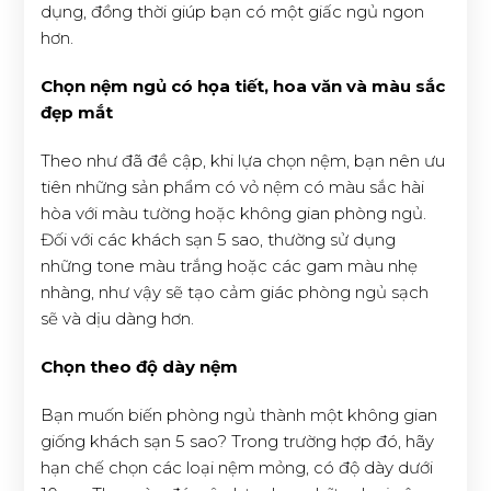
dụng, đồng thời giúp bạn có một giấc ngủ ngon
hơn.
Chọn nệm ngủ có họa tiết, hoa văn và màu sắc
đẹp mắt
Theo như đã đề cập, khi lựa chọn nệm, bạn nên ưu
tiên những sản phẩm có vỏ nệm có màu sắc hài
hòa với màu tường hoặc không gian phòng ngủ.
Đối với các khách sạn 5 sao, thường sử dụng
những tone màu trắng hoặc các gam màu nhẹ
nhàng, như vậy sẽ tạo cảm giác phòng ngủ sạch
sẽ và dịu dàng hơn.
Chọn theo độ dày nệm
Bạn muốn biến phòng ngủ thành một không gian
giống khách sạn 5 sao? Trong trường hợp đó, hãy
hạn chế chọn các loại nệm mỏng, có độ dày dưới