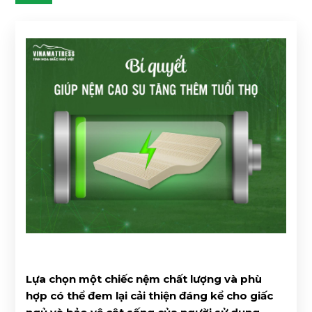
Lựa chọn một chiếc nệm chất lượng và phù
hợp có thể đem lại cải thiện đáng kể cho giấc