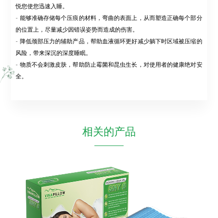
悦您使您迅速入睡。
- 能够准确存储每个压痕的材料，弯曲的表面上，从而塑造正确每个部分
的位置上，尽量减少因错误姿势而造成的伤害。
- 降低颈部压力的辅助产品，帮助血液循环更好减少躺下时区域被压缩的
风险，带来深沉的深度睡眠。
- 物质不会刺激皮肤，帮助防止霉菌和昆虫生长，对使用者的健康绝对安
全。
相关的产品