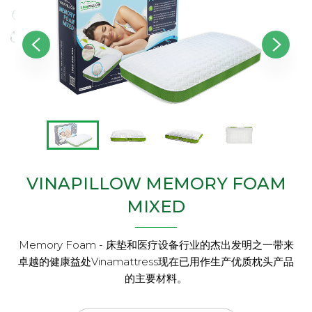
VINAPILLOW MEMORY FOAM
MIXED
Memory Foam - 床垫和医疗设备行业的杰出发明之一带来
卓越的健康益处Vinamattress现在已用作生产优质枕头产品
的主要材料。