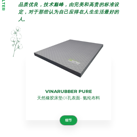
FILTER
品质优良，技术巅峰，由完美和高贵的标准设
定，对于那些认为自己应得在人生生活最好的
人。
VINARUBBER PURE
天然橡胶床垫01孔表面- 氨纶布料
细节