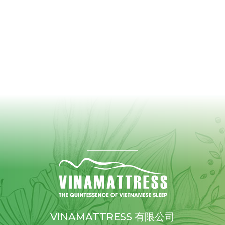
VINAMATTRESS 有限公司