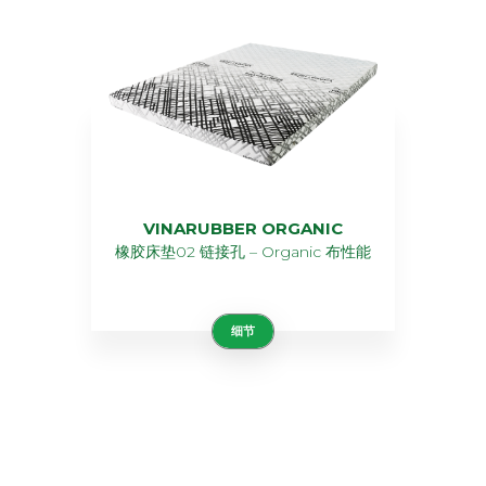
VINARUBBER ORGANIC
橡胶床垫02 链接孔 – Organic 布性能
细节