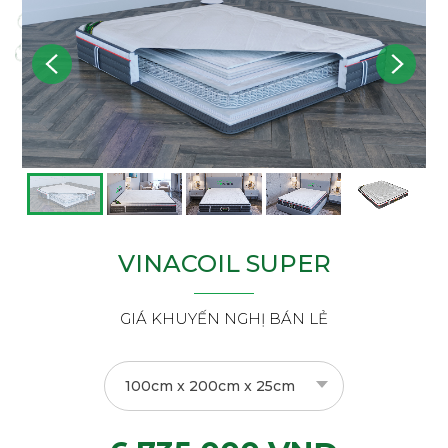
VINACOIL SUPER
GIÁ KHUYẾN NGHỊ BÁN LẺ
100cm x 200cm x 25cm