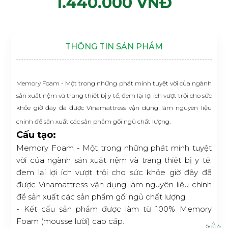
1.440.000 VNĐ
THÔNG TIN SẢN PHẨM
Memory Foam - Một trong những phát minh tuyệt vời của ngành
sản xuất nệm và trang thiết bị y tế, đem lại lợi ích vượt trội cho sức
khỏe giờ đây đã được Vinamattress vận dụng làm nguyên liệu
chính để sản xuất các sản phẩm gối ngủ chất lượng.
Cấu tạo:
Memory Foam - Một trong những phát minh tuyệt
vời của ngành sản xuất nệm và trang thiết bị y tế,
đem lại lợi ích vượt trội cho sức khỏe giờ đây đã
được Vinamattress vận dụng làm nguyên liệu chính
để sản xuất các sản phẩm gối ngủ chất lượng.
- Kết cấu sản phẩm được làm từ 100% Memory
Foam (mousse lười) cao cấp.