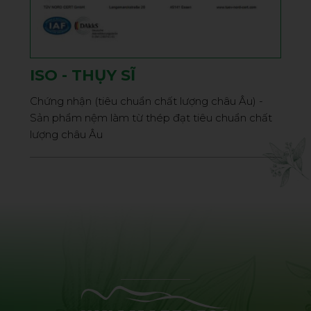
ISO - THỤY SĨ
Chứng nhận (tiêu chuẩn chất lượng châu Âu) -
Sản phẩm nệm làm từ thép đạt tiêu chuẩn chất
lượng châu Âu