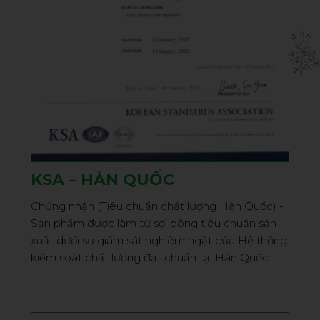
KSA – HÀN QUỐC
Chứng nhận (Tiêu chuẩn chất lượng Hàn Quốc) -
Sản phẩm được làm từ sợi bông tiêu chuẩn sản
xuất dưới sự giám sát nghiêm ngặt của Hệ thống
kiểm soát chất lượng đạt chuẩn tại Hàn Quốc.